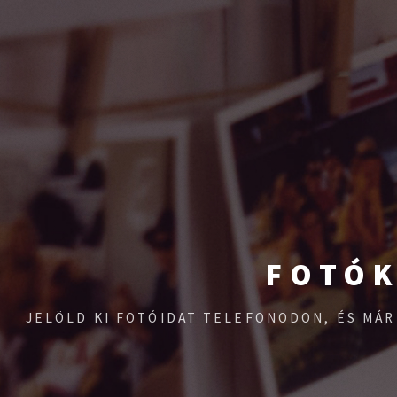
FOTÓK
JELÖLD KI FOTÓIDAT TELEFONODON, ÉS MÁR